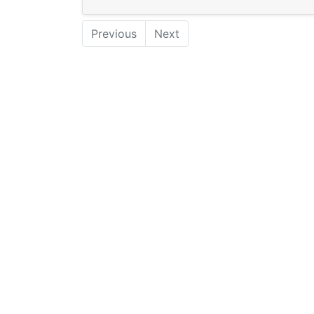
Previous
Next