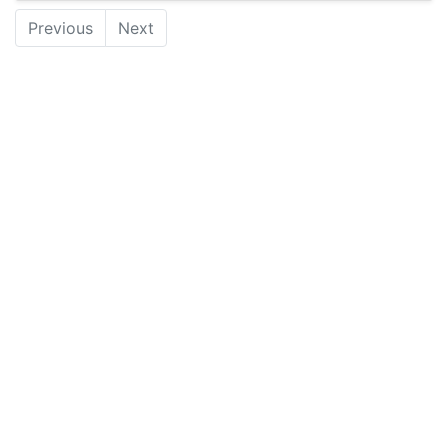
Previous
Next