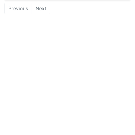
Previous
Next