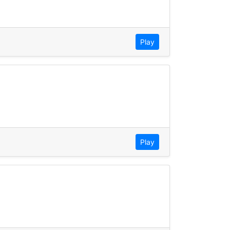
Play
Play