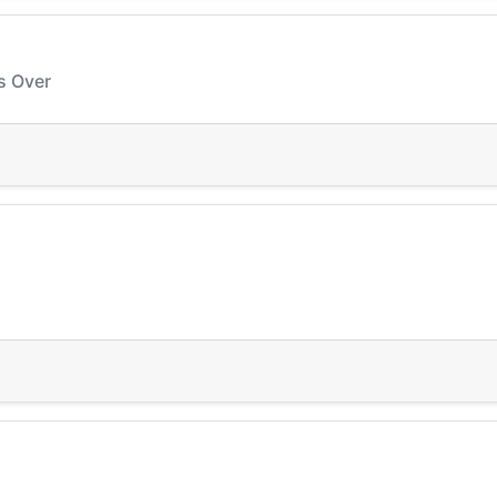
s Over