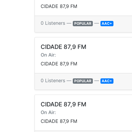
CIDADE 87,9 FM
0 Listeners —
—
POPULAR
AAC+
CIDADE 87,9 FM
On Air:
CIDADE 87,9 FM
0 Listeners —
—
POPULAR
AAC+
CIDADE 87,9 FM
On Air:
CIDADE 87,9 FM