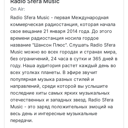
Radio Sfera Music
On Air:
Radio Sfera Music - первая Международная
коммерческая радиостанция, которая начала
свое вещание 21 января 2014 года. До этого
времени радиостанция носила гордое
название "Шансон Плюс". Слушать Radio Sfera
Music можно во всех городах и странах мира,
без ограничений, 24 часа в сутки и 365 дней в
году. Наша аудитория растет каждый день во
всех уголках планеты. В эфире звучит
популярная музыка разных стилей и
направлений, среди которой вы услышите
последние хиты самых ярких музыкальных
отечественных и западных звезд. Radio Sfera
Music - это заряд положительных эмоций на
весь день и интересные музыкальные
передачи.