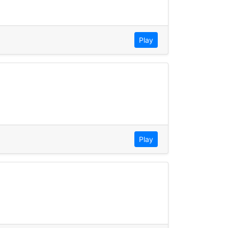
Play
Play