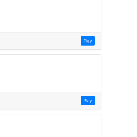
Play
Play