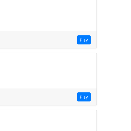
Play
Play