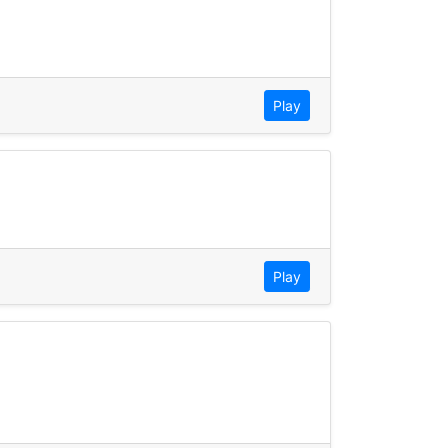
Play
Play