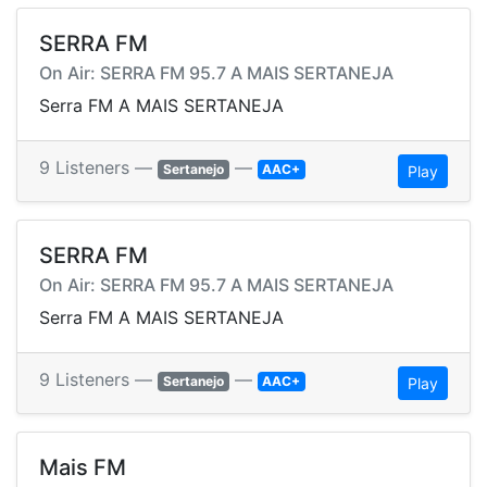
SERRA FM
On Air: SERRA FM 95.7 A MAIS SERTANEJA
Serra FM A MAIS SERTANEJA
9 Listeners —
—
Sertanejo
AAC+
Play
SERRA FM
On Air: SERRA FM 95.7 A MAIS SERTANEJA
Serra FM A MAIS SERTANEJA
9 Listeners —
—
Sertanejo
AAC+
Play
Mais FM