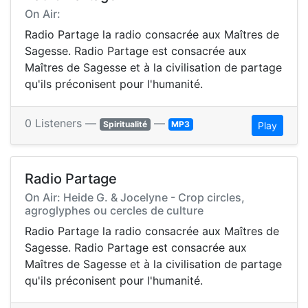
On Air:
Radio Partage la radio consacrée aux Maîtres de
Sagesse. Radio Partage est consacrée aux
Maîtres de Sagesse et à la civilisation de partage
qu'ils préconisent pour l'humanité.
0 Listeners —
—
Spiritualité
MP3
Play
Radio Partage
On Air: Heide G. & Jocelyne - Crop circles,
agroglyphes ou cercles de culture
Radio Partage la radio consacrée aux Maîtres de
Sagesse. Radio Partage est consacrée aux
Maîtres de Sagesse et à la civilisation de partage
qu'ils préconisent pour l'humanité.