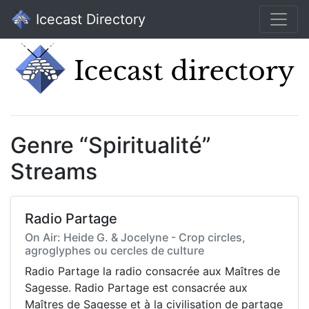
Icecast Directory
Genre “Spiritualité”
Streams
Radio Partage
On Air: Heide G. & Jocelyne - Crop circles,
agroglyphes ou cercles de culture
Radio Partage la radio consacrée aux Maîtres de
Sagesse. Radio Partage est consacrée aux
Maîtres de Sagesse et à la civilisation de partage