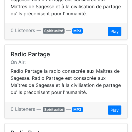
Maîtres de Sagesse et à la civilisation de partage
qu'ils préconisent pour l'humanité.
0 Listeners —
—
Spiritualité
MP3
Play
Radio Partage
On Air:
Radio Partage la radio consacrée aux Maîtres de
Sagesse. Radio Partage est consacrée aux
Maîtres de Sagesse et à la civilisation de partage
qu'ils préconisent pour l'humanité.
0 Listeners —
—
Spiritualité
MP3
Play