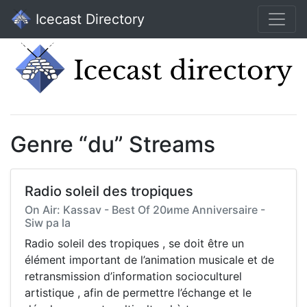
Icecast Directory
Genre “du” Streams
Radio soleil des tropiques
On Air: Kassav - Best Of 20иme Anniversaire -
Siw pa la
Radio soleil des tropiques , se doit être un
élément important de l’animation musicale et de
retransmission d’information socioculturel
artistique , afin de permettre l’échange et le