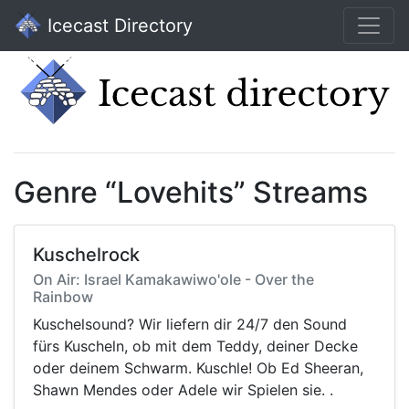
Icecast Directory
Genre “Lovehits” Streams
Kuschelrock
On Air: Israel Kamakawiwo'ole - Over the
Rainbow
Kuschelsound? Wir liefern dir 24/7 den Sound
fürs Kuscheln, ob mit dem Teddy, deiner Decke
oder deinem Schwarm. Kuschle! Ob Ed Sheeran,
Shawn Mendes oder Adele wir Spielen sie. .