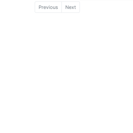
Previous
Next