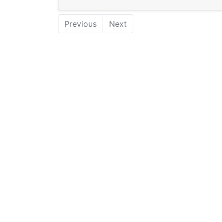
Previous
Next