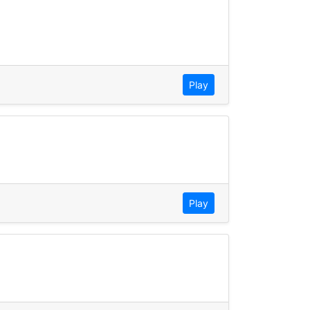
Play
Play