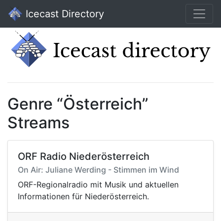
Icecast Directory
Genre “Österreich”
Streams
ORF Radio Niederösterreich
On Air: Juliane Werding - Stimmen im Wind
ORF-Regionalradio mit Musik und aktuellen
Informationen für Niederösterreich.