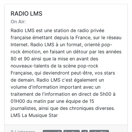
RADIO LMS
On Air:
Radio LMS est une station de radio privée
française émettant depuis la France, sur le réseau
Internet. Radio LMS à un format, orienté pop-
rock émotion, en faisant un détour par les années
80 et 90 ainsi que la mise en avant des
nouveaux-talents de la scène pop-rock
Française, qui deviendront peut-être, vos stars
de demain. Radio LMS c'est également un
volume d'information important avec un
traitement de l'information en direct de 5h00 à
01H00 du matin par une équipe de 15
journalistes, ainsi que des chroniques diverses.
LMS La Musique Star