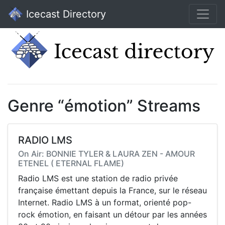
Icecast Directory
Genre “émotion” Streams
RADIO LMS
On Air: BONNIE TYLER & LAURA ZEN - AMOUR
ETENEL ( ETERNAL FLAME)
Radio LMS est une station de radio privée
française émettant depuis la France, sur le réseau
Internet. Radio LMS à un format, orienté pop-
rock émotion, en faisant un détour par les années