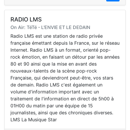
RADIO LMS
On Air: TéTé - L'ENVIE ET LE DEDAIN
Radio LMS est une station de radio privée
française émettant depuis la France, sur le réseau
Internet. Radio LMS à un format, orienté pop-
rock émotion, en faisant un détour par les années
80 et 90 ainsi que la mise en avant des
nouveaux-talents de la scène pop-rock
Française, qui deviendront peut-être, vos stars
de demain. Radio LMS c'est également un
volume d'information important avec un
traitement de l'information en direct de 5h00 à
01H00 du matin par une équipe de 15
journalistes, ainsi que des chroniques diverses.
LMS La Musique Star