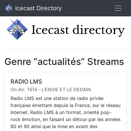
Icecast Directory
Genre “actualités” Streams
RADIO LMS
On Air: TéTé - L'ENVIE ET LE DEDAIN
Radio LMS est une station de radio privée
française émettant depuis la France, sur le réseau
Internet. Radio LMS à un format, orienté pop-
rock émotion, en faisant un détour par les années
80 et 90 ainsi que la mise en avant des