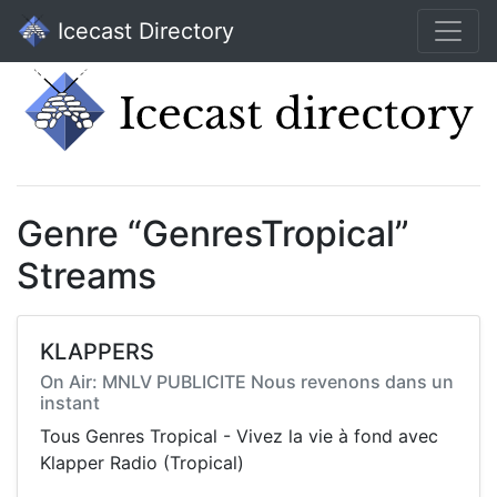
Icecast Directory
Genre “GenresTropical”
Streams
KLAPPERS
On Air: MNLV PUBLICITE Nous revenons dans un
instant
Tous Genres Tropical - Vivez la vie à fond avec
Klapper Radio (Tropical)