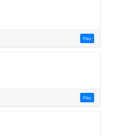
Play
Play