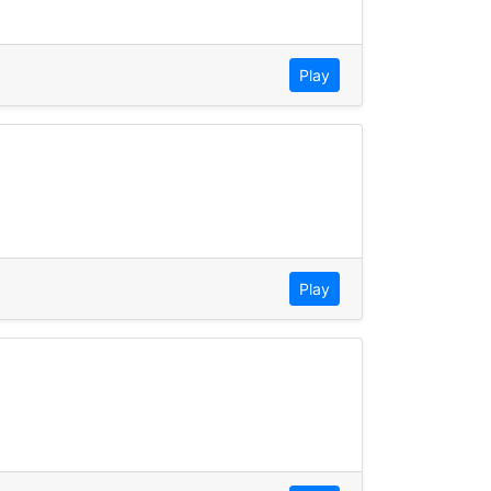
Play
Play