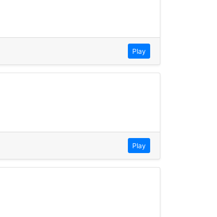
Play
Play