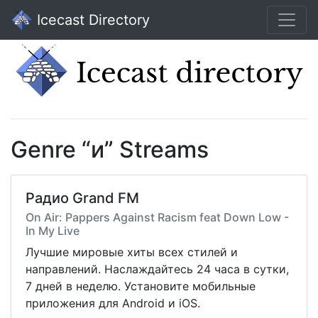
Icecast Directory
Genre “и” Streams
Радио Grand FM
On Air: Pappers Against Racism feat Down Low -
In My Live
Лучшие мировые хиты всех стилей и
направлений. Наслаждайтесь 24 часа в сутки,
7 дней в неделю. Установите мобильные
приложения для Android и iOS.