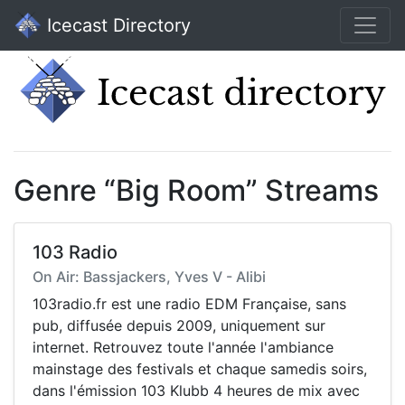
Icecast Directory
Genre “Big Room” Streams
103 Radio
On Air: Bassjackers, Yves V - Alibi
103radio.fr est une radio EDM Française, sans
pub, diffusée depuis 2009, uniquement sur
internet. Retrouvez toute l'année l'ambiance
mainstage des festivals et chaque samedis soirs,
dans l'émission 103 Klubb 4 heures de mix avec