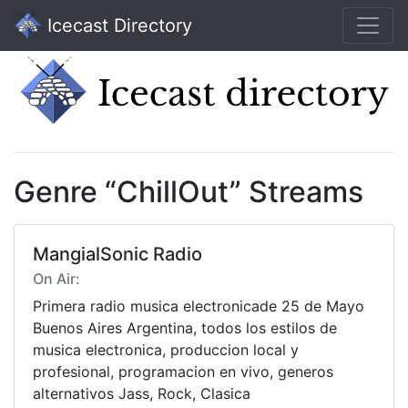
Icecast Directory
Genre “ChillOut” Streams
MangialSonic Radio
On Air:
Primera radio musica electronicade 25 de Mayo
Buenos Aires Argentina, todos los estilos de
musica electronica, produccion local y
profesional, programacion en vivo, generos
alternativos Jass, Rock, Clasica