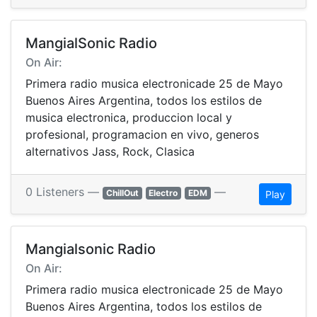
MangialSonic Radio
On Air:
Primera radio musica electronicade 25 de Mayo
Buenos Aires Argentina, todos los estilos de
musica electronica, produccion local y
profesional, programacion en vivo, generos
alternativos Jass, Rock, Clasica
0 Listeners —
—
ChillOut
Electro
EDM
Play
Mangialsonic Radio
On Air:
Primera radio musica electronicade 25 de Mayo
Buenos Aires Argentina, todos los estilos de