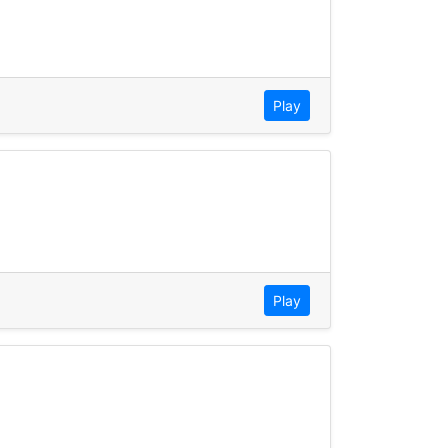
Play
Play