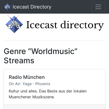
Icecast Directory
Genre “Worldmusic”
Streams
Radio München
On Air: Yage - Phoenix
Kultur und alles. Das Beste aus der lokalen
Muenchener Musikszene.