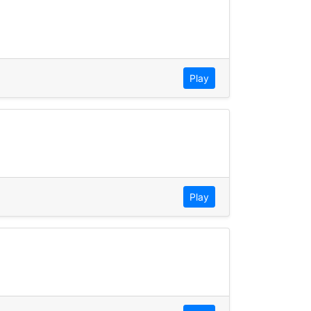
Play
Play