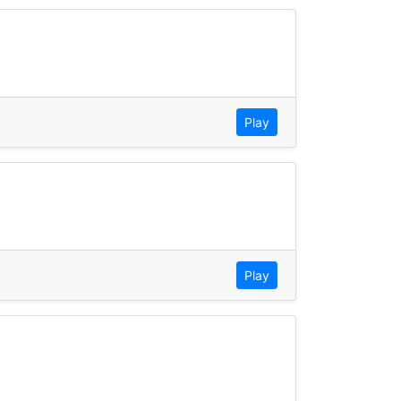
Play
Play