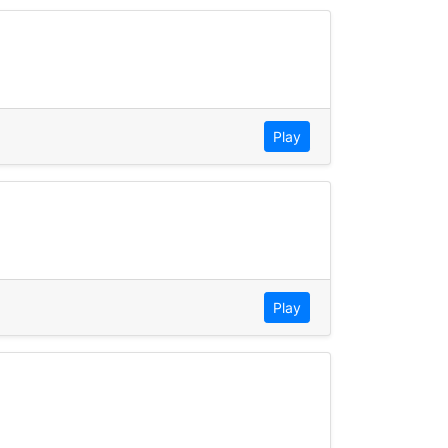
Play
Play