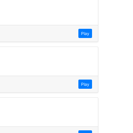
Play
Play