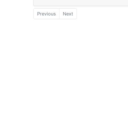
Previous
Next