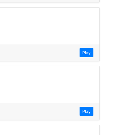
Play
Play