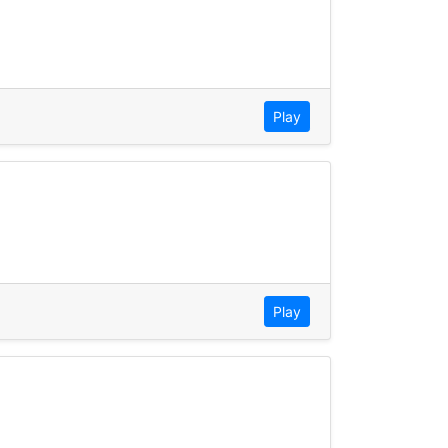
Play
Play